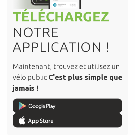
TÉLÉCHARGEZ
NOTRE
APPLICATION !
Maintenant, trouvez et utilisez un
vélo public
C'est plus simple que
jamais !