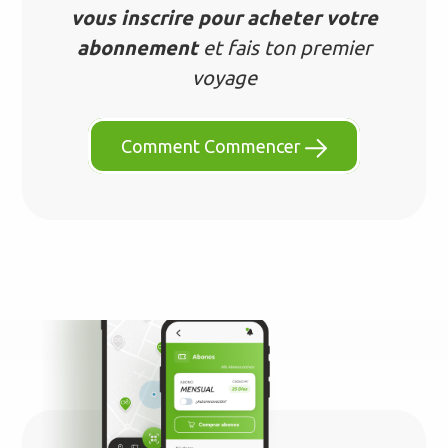
vous inscrire pour acheter votre
abonnement
et fais ton premier
voyage
Comment Commencer