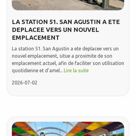
LA STATION 51. SAN AGUSTIN A ETE
DEPLACEE VERS UN NOUVEL
EMPLACEMENT
La station 51. San Agustin a ete deplacee vers un
nouvel emplacement, situe a proximite de son
emplacement actuel, afin de faciliter son utilisation
quotidienne et d’amel...
Lire la suite
2026-07-02