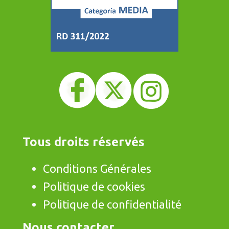
Tous droits réservés
Conditions Générales
Politique de cookies
Politique de confidentialité
Nous contacter