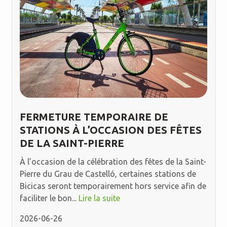
FERMETURE TEMPORAIRE DE
STATIONS À L’OCCASION DES FÊTES
DE LA SAINT-PIERRE
À l’occasion de la célébration des fêtes de la Saint-
Pierre du Grau de Castelló, certaines stations de
Bicicas seront temporairement hors service afin de
faciliter le bon...
Lire la suite
2026-06-26