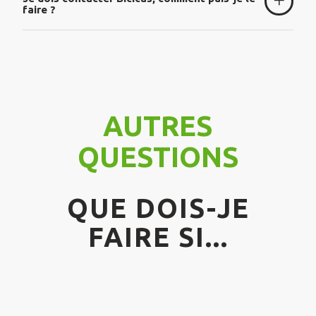
faire ?
AUTRES
QUESTIONS
QUE DOIS-JE
FAIRE SI...