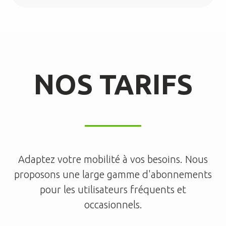
NOS TARIFS
Adaptez votre mobilité à vos besoins. Nous
proposons une large gamme d'abonnements
pour les utilisateurs fréquents et
occasionnels.