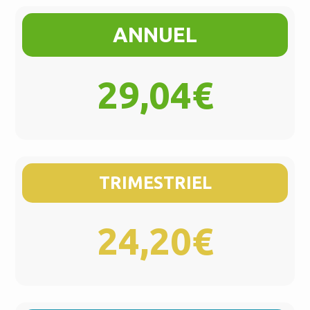
ANNUEL
29,04€
TRIMESTRIEL
24,20€