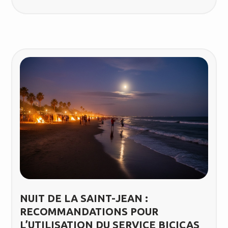
NUIT DE LA SAINT-JEAN :
RECOMMANDATIONS POUR
L’UTILISATION DU SERVICE BICICAS