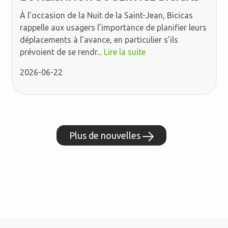
À l’occasion de la Nuit de la Saint-Jean, Bicicas
rappelle aux usagers l’importance de planifier leurs
déplacements à l’avance, en particulier s’ils
prévoient de se rendr...
Lire la suite
2026-06-22
Plus de nouvelles