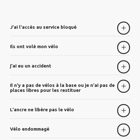
J'ai l'accès au service bloqué
Ils ont volé mon vélo
j'ai eu un accident
Il n'y a pas de vélos à la base ou je n'ai pas de
places libres pour les restituer
L'ancre ne libère pas le vélo
Vélo endommagé