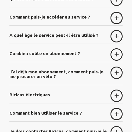
Comment puis-je accéder au service ?
A quel âge le service peut-il être utilisé ?
Combien coûte un abonnement ?
J'ai déjà mon abonnement, comment puis-je
me procurer un vélo ?
Bicicas électriques
Comment bien utiliser le service ?
Je dois contacter Bicicas, comment puis-je le