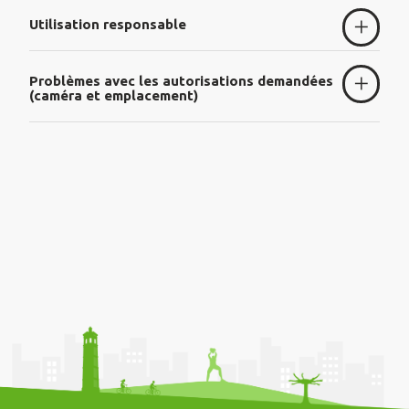
Utilisation responsable
Problèmes avec les autorisations demandées
(caméra et emplacement)