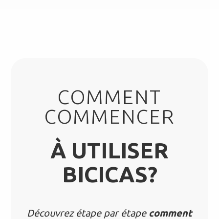
COMMENT
COMMENCER
À UTILISER
BICICAS?
Découvrez étape par étape
comment