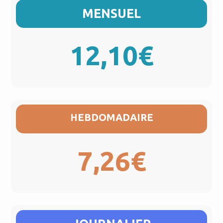
MENSUEL
12,10€
HEBDOMADAIRE
7,26€